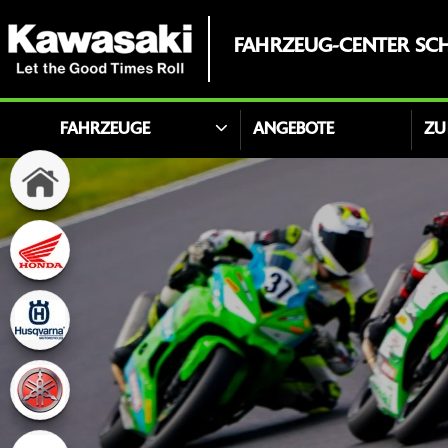
FAHRZEUG-CENTER SC
FAHRZEUGE
ANGEBOTE
ZU