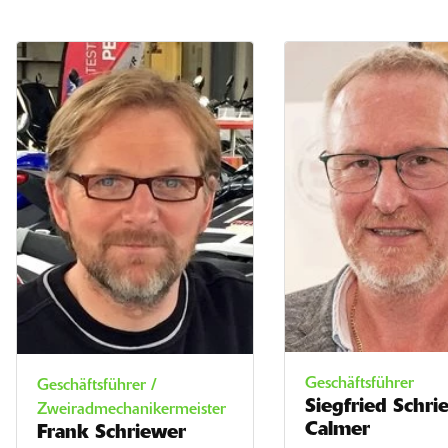
Geschäftsführer
Geschäftsführer /
Siegfried Schri
Zweiradmechanikermeister
Calmer
Frank Schriewer