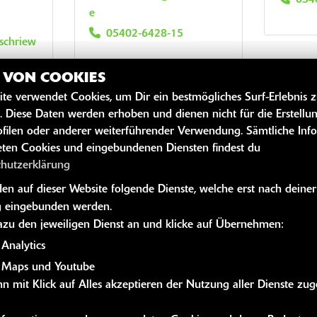
e
05402-6428-15
@schriew
Z VON COOKIES
ite verwendet Cookies, um Dir ein bestmögliches Surf-Erlebnis 
. Diese Daten werden erhoben und dienen nicht für die Erstellu
filen oder anderer weiterführender Verwendung. Sämtliche Inf
ten Cookies und eingebundenen Diensten findest du
chutzerklärung
n auf dieser Website folgende Dienste, welche erst nach deiner
 eingebunden werden.
dazu den jeweiligen Dienst an und klicke auf Übernehmen:
Analytics
 Maps und Youtube
n mit Klick auf Alles akzeptieren der Nutzung aller Dienste zu