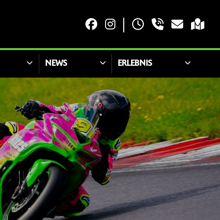
NEWS
ERLEBNIS