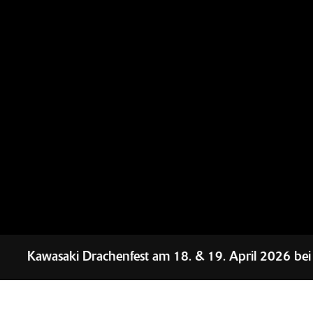
ki Drachenfest am 18. & 19. April 2026 bei Schriewer i